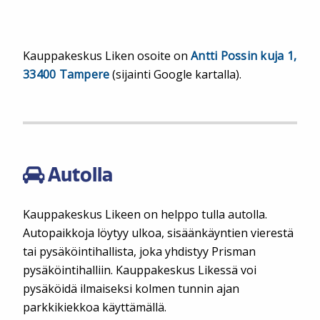
Kauppakeskus Liken osoite on
Antti Possin kuja 1,
33400 Tampere
(sijainti Google kartalla).
Autolla
Kauppakeskus Likeen on helppo tulla autolla.
Autopaikkoja löytyy ulkoa, sisäänkäyntien vierestä
tai pysäköintihallista, joka yhdistyy Prisman
pysäköintihalliin. Kauppakeskus Likessä voi
pysäköidä ilmaiseksi kolmen tunnin ajan
parkkikiekkoa käyttämällä.