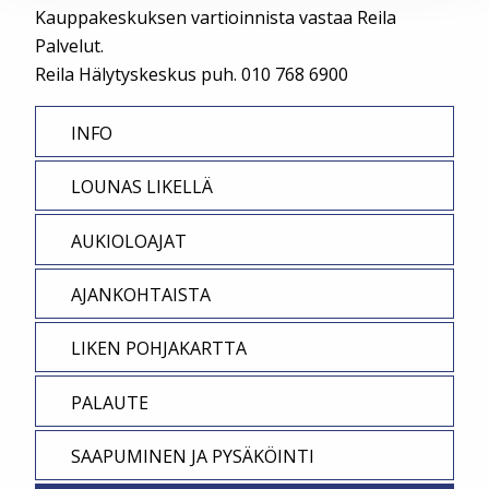
Kauppakeskuksen vartioinnista vastaa Reila
Palvelut.
Reila Hälytyskeskus puh. 010 768 6900
INFO
LOUNAS LIKELLÄ
AUKIOLOAJAT
AJANKOHTAISTA
LIKEN POHJAKARTTA
PALAUTE
SAAPUMINEN JA PYSÄKÖINTI