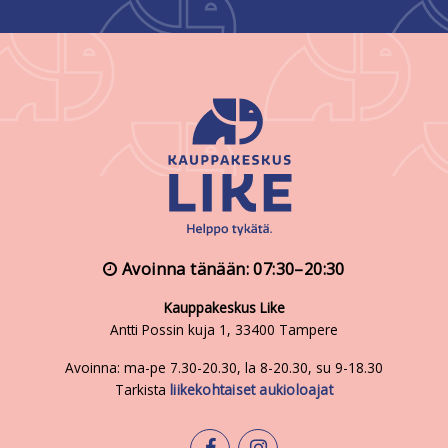
Avoinna tänään: 07:30–20:30
Kauppakeskus Like
Antti Possin kuja 1, 33400 Tampere
Avoinna: ma-pe 7.30-20.30, la 8-20.30, su 9-18.30
Tarkista
liikekohtaiset aukioloajat