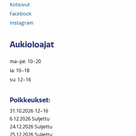
Kotisivut
Facebook
Instagram
Aukioloajat
ma–pe: 10–20
la: 10–18
su: 12–16
Poikkeukset:
31.10.2026 12–16
6.12.2026 Suljettu
24.12.2026 Suljettu
25.12.2026 Suljettu