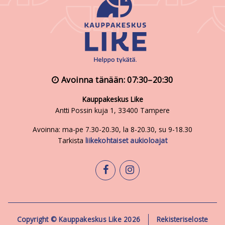
Avoinna tänään: 07:30–20:30
Kauppakeskus Like
Antti Possin kuja 1, 33400 Tampere
Avoinna: ma-pe 7.30-20.30, la 8-20.30, su 9-18.30
Tarkista
liikekohtaiset aukioloajat
facebook
instagram
Copyright © Kauppakeskus Like 2026
Rekisteriseloste