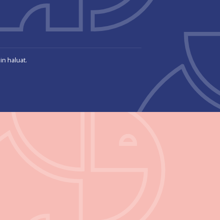
in haluat.