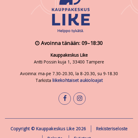
Avoinna tänään: 09–18:30
Kauppakeskus Like
Antti Possin kuja 1, 33400 Tampere
Avoinna: ma-pe 7.30-20.30, la 8-20.30, su 9-18.30
Tarkista
liikekohtaiset aukioloajat
facebook
instagram
Copyright © Kauppakeskus Like 2026
Rekisteriseloste