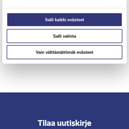
Salli kaikki evästeet
Salli valinta
Vain välttämättömät evästeet
Tilaa uutiskirje